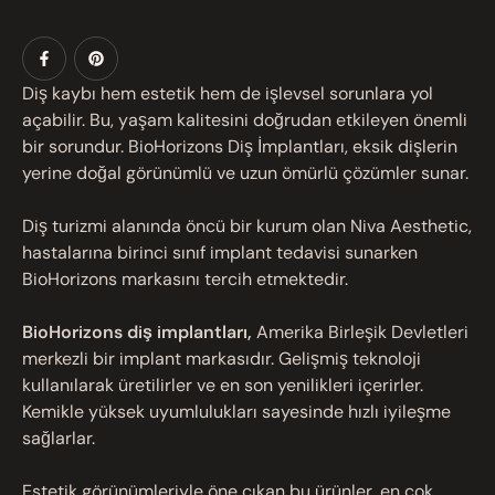
Diş kaybı hem estetik hem de işlevsel sorunlara yol
açabilir. Bu, yaşam kalitesini doğrudan etkileyen önemli
bir sorundur. BioHorizons Diş İmplantları, eksik dişlerin
yerine doğal görünümlü ve uzun ömürlü çözümler sunar.
Diş turizmi alanında öncü bir kurum olan Niva Aesthetic,
hastalarına birinci sınıf implant tedavisi sunarken
BioHorizons markasını tercih etmektedir.
BioHorizons diş implantları,
Amerika Birleşik Devletleri
merkezli bir implant markasıdır. Gelişmiş teknoloji
kullanılarak üretilirler ve en son yenilikleri içerirler.
Kemikle yüksek uyumlulukları sayesinde hızlı iyileşme
sağlarlar.
Estetik görünümleriyle öne çıkan bu ürünler, en çok