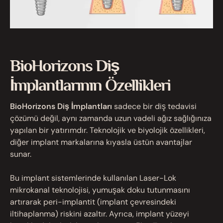
BioHorizons Diş
İmplantlarının Özellikleri
BioHorizons Diş İmplantları
sadece bir diş tedavisi
çözümü değil, aynı zamanda uzun vadeli ağız sağlığınıza
yapılan bir yatırımdır. Teknolojik ve biyolojik özellikleri,
diğer implant markalarına kıyasla üstün avantajlar
sunar.
Bu implant sistemlerinde kullanılan Laser-Lok
mikrokanal teknolojisi, yumuşak doku tutunmasını
artırarak peri-implantit (implant çevresindeki
iltihaplanma) riskini azaltır. Ayrıca, implant yüzeyi