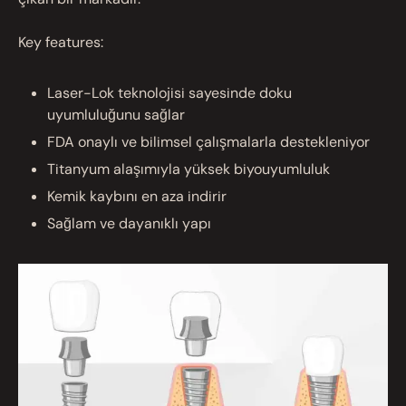
Key features:
Laser-Lok teknolojisi sayesinde doku
uyumluluğunu sağlar
FDA onaylı ve bilimsel çalışmalarla destekleniyor
Titanyum alaşımıyla yüksek biyouyumluluk
Kemik kaybını en aza indirir
Sağlam ve dayanıklı yapı