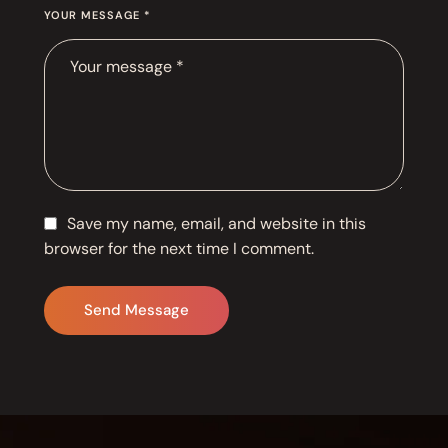
YOUR MESSAGE *
Save my name, email, and website in this
browser for the next time I comment.
Send Message