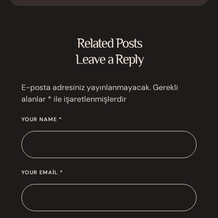
Related Posts
Leave a Reply
E-posta adresiniz yayınlanmayacak.
Gerekli
alanlar
*
ile işaretlenmişlerdir
YOUR NAME *
YOUR EMAIL *