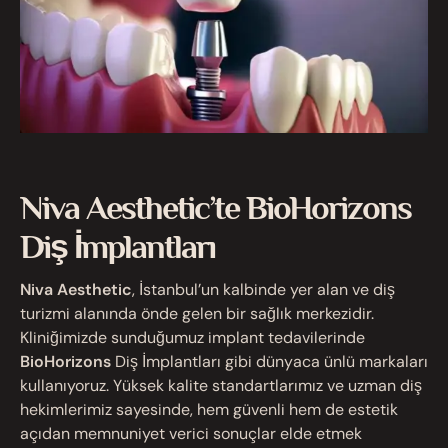
Niva Aesthetic’te BioHorizons
Diş İmplantları
Niva Aesthetic
, İstanbul’un kalbinde yer alan ve diş
turizmi alanında önde gelen bir sağlık merkezidir.
Kliniğimizde sunduğumuz implant tedavilerinde
BioHorizons
Diş İmplantları gibi dünyaca ünlü markaları
kullanıyoruz. Yüksek kalite standartlarımız ve uzman diş
hekimlerimiz sayesinde, hem güvenli hem de estetik
açıdan memnuniyet verici sonuçlar elde etmek