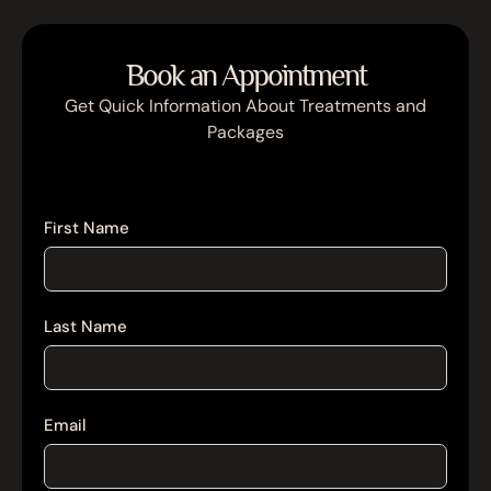
Book an Appointment
Get Quick Information About Treatments and
Packages
First Name
Last Name
Email