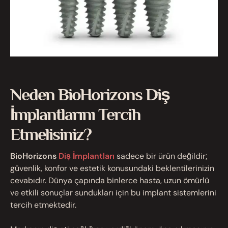
Neden BioHorizons Diş
İmplantlarını Tercih
Etmelisiniz?
BioHorizons
Diş İmplantları
sadece bir ürün değildir;
güvenlik, konfor ve estetik konusundaki beklentilerinizin
cevabıdır. Dünya çapında binlerce hasta, uzun ömürlü
ve etkili sonuçlar sundukları için bu implant sistemlerini
tercih etmektedir.