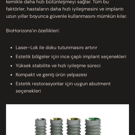
kemikle daha hızlı bütünleşmeyi sağlar. Tüm bu
faktörler, hastaların daha hızlı iyileşmesini ve implantı
uzun yıllar boyunca güvenle kullanmasını mümkün kılar.
BioHorizons’ın özellikleri:
Laser-Lok ile doku tutunmasını artırır
Estetik bölgeler için ince çaplı implant seçenekleri
Yüksek stabilite ve hızlı iyileşme süreci
Kompakt ve geniş ürün yelpazesi
Estetik restorasyonlar için uygun abutment
seçenekleri